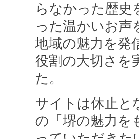
らなかった歴史
った温かいお声
地域の魅力を発
役割の大切さを
た。
サイトは休止と
の「堺の魅力を
っていただきた