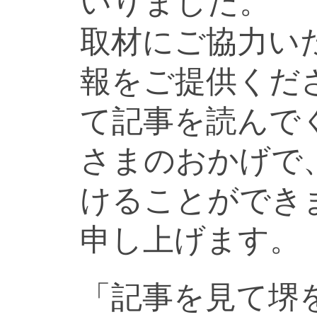
いりました。
取材にご協力い
報をご提供くだ
て記事を読んで
さまのおかげで
けることができ
申し上げます。
「記事を見て堺