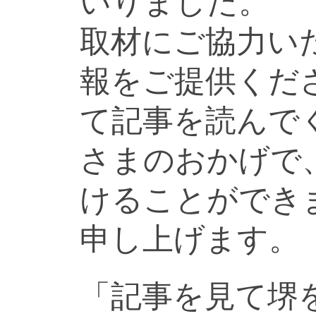
いりました。
取材にご協力い
報をご提供くだ
て記事を読んで
さまのおかげで
けることができ
申し上げます。
「記事を見て堺