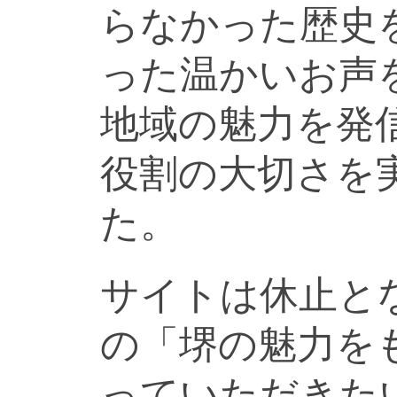
らなかった歴史
った温かいお声
地域の魅力を発
役割の大切さを
た。
サイトは休止と
の「堺の魅力を
っていただきた