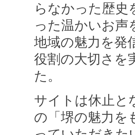
らなかった歴史
った温かいお声
地域の魅力を発
役割の大切さを
た。
サイトは休止と
の「堺の魅力を
っていただきた