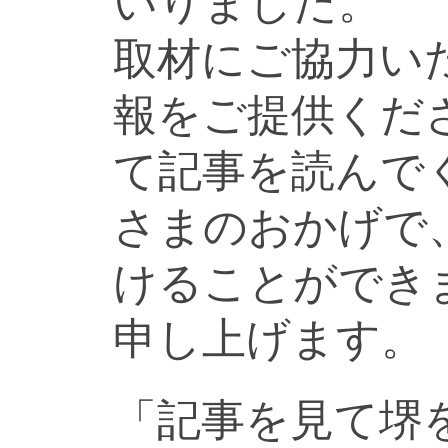
いりました。
取材にご協力い
報をご提供くだ
て記事を読んで
さまのおかげで
けることができ
申し上げます。
「記事を見て堺