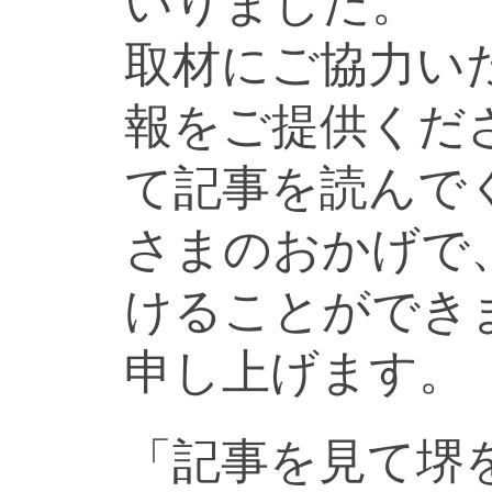
いりました。
取材にご協力い
報をご提供くだ
て記事を読んで
さまのおかげで
けることができ
申し上げます。
「記事を見て堺