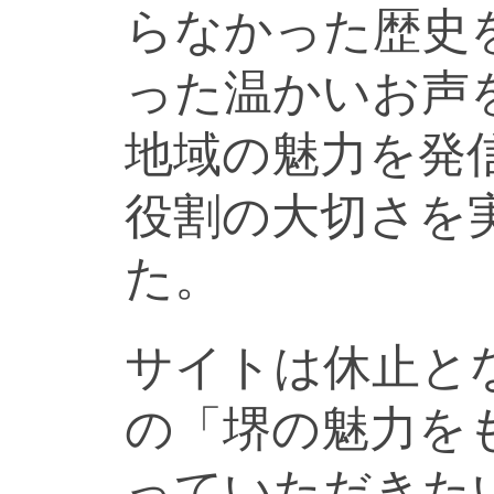
らなかった歴史
った温かいお声
地域の魅力を発
役割の大切さを
た。
サイトは休止と
の「堺の魅力を
っていただきた