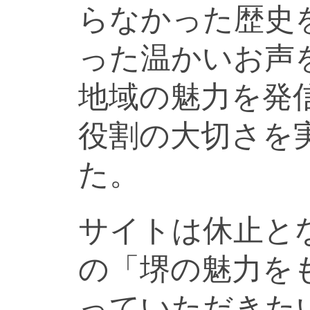
らなかった歴史
った温かいお声
地域の魅力を発
役割の大切さを
た。
サイトは休止と
の「堺の魅力を
っていただきた