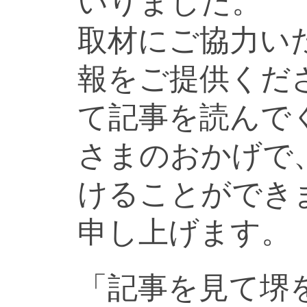
いりました。
取材にご協力い
報をご提供くだ
て記事を読んで
さまのおかげで
けることができ
申し上げます。
「記事を見て堺