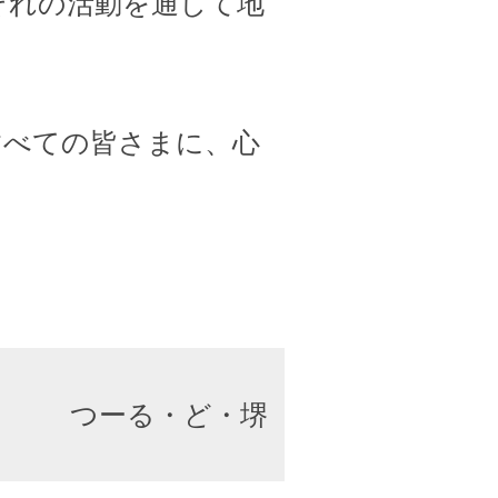
ぞれの活動を通して地
すべての皆さまに、心
つーる・ど・堺