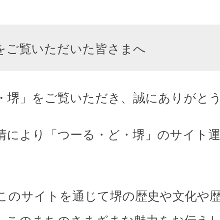
をご覧いただいた皆さまへ
・堺」をご覧いただき、誠にありがと
情により「つーる・ど・堺」のサイト
このサイトを通じて堺の歴史や文化や