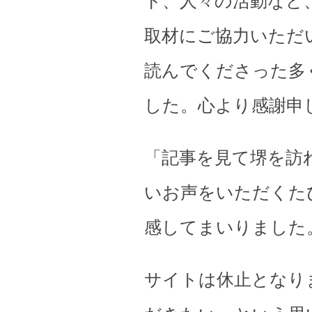
ト、人々の活動など
取材にご協力いただ
読んでくださった多
した。心より感謝申
「記事を見て堺を訪
いお声をいただくた
感してまいりました
サイトは休止となり