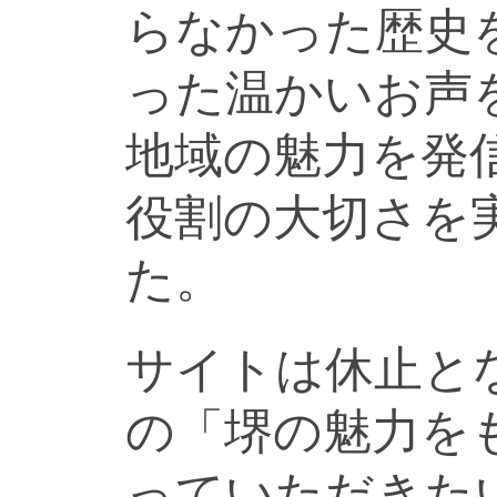
らなかった歴史
った温かいお声
地域の魅力を発
役割の大切さを
た。
サイトは休止と
の「堺の魅力を
っていただきた