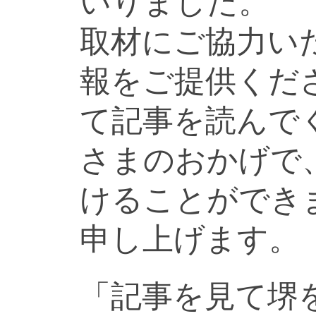
いりました。
取材にご協力い
報をご提供くだ
て記事を読んで
さまのおかげで
けることができ
申し上げます。
「記事を見て堺