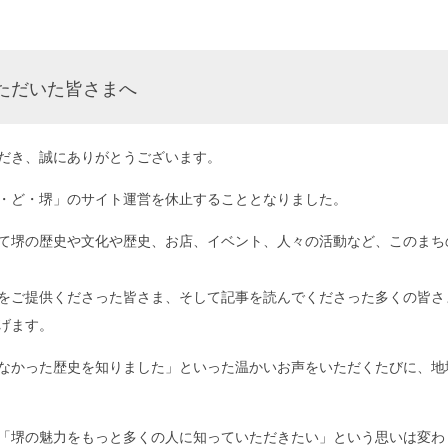
ただいた皆さまへ
だき、誠にありがとうございます。
・ど・堺」のサイト運営を休止することとなりました。
て堺の歴史や文化や歴史、お店、イベント、人々の活動など、このまち
をご提供くださった皆さま、そして記事を読んでくださった多くの皆さ
げます。
なかった歴史を知りました」といった温かいお声をいただくたびに、地
「堺の魅力をもっと多くの人に知っていただきたい」という思いは変わ