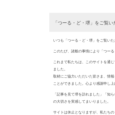
「つーる・ど・堺」をご覧い
いつも「つーる・ど・堺」をご覧いた
このたび、諸般の事情により「つーる
これまで私たちは、このサイトを通じ
ました。
取材にご協力いただいた皆さま、情報
ことができました。心より感謝申し上
「記事を見て堺を訪れました」「知ら
の大切さを実感してまいりました。
サイトは休止となりますが、私たちの