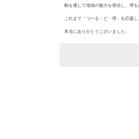
動を通して地域の魅力を発信し、堺を
これまで「つーる・ど・堺」を応援し
本当にありがとうございました。