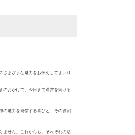
のさまざまな魅力をお伝えしてまいり
まのおかげで、今日まで運営を続ける
域の魅力を発信する喜びと、その役割
りません。これからも、それぞれの活