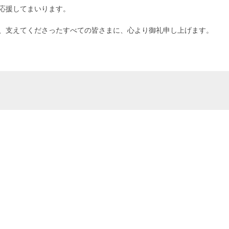
応援してまいります。
、支えてくださったすべての皆さまに、心より御礼申し上げます。