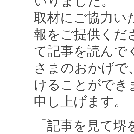
いりました。
取材にご協力い
報をご提供くだ
て記事を読んで
さまのおかげで
けることができ
申し上げます。
「記事を見て堺