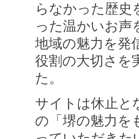
らなかった歴史
った温かいお声
地域の魅力を発
役割の大切さを
た。
サイトは休止と
の「堺の魅力を
っていただきた