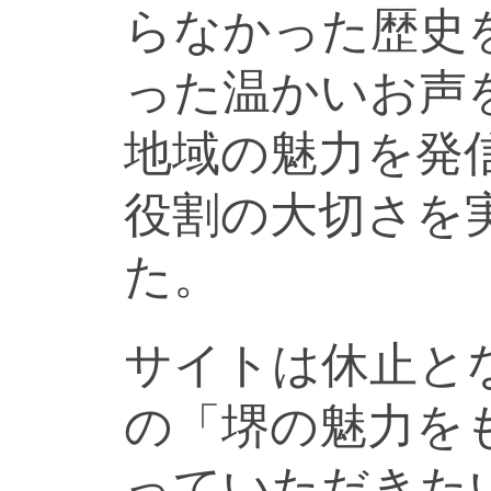
らなかった歴史
った温かいお声
地域の魅力を発
役割の大切さを
た。
サイトは休止と
の「堺の魅力を
っていただきた