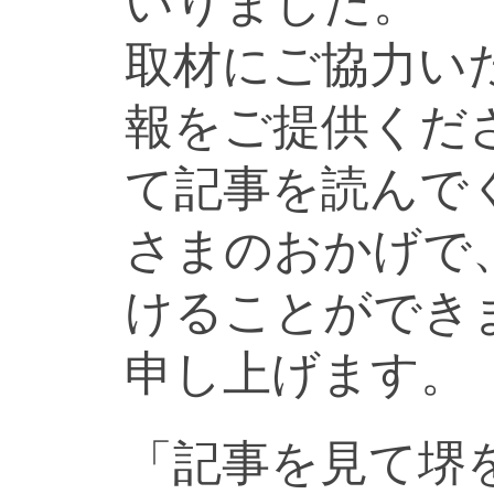
いりました。
取材にご協力い
報をご提供くだ
て記事を読んで
さまのおかげで
けることができ
申し上げます。
「記事を見て堺