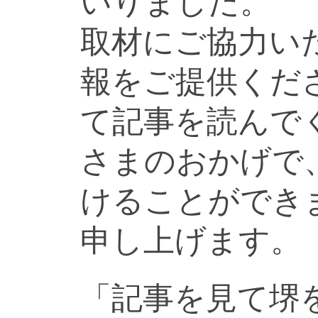
いりました。
取材にご協力い
報をご提供くだ
て記事を読んで
さまのおかげで
けることができ
申し上げます。
「記事を見て堺