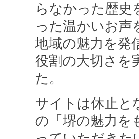
らなかった歴史
った温かいお声
地域の魅力を発
役割の大切さを
た。
サイトは休止と
の「堺の魅力を
っていただきた