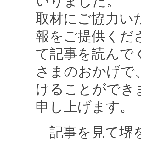
いりました。
取材にご協力い
報をご提供くだ
て記事を読んで
さまのおかげで
けることができ
申し上げます。
「記事を見て堺