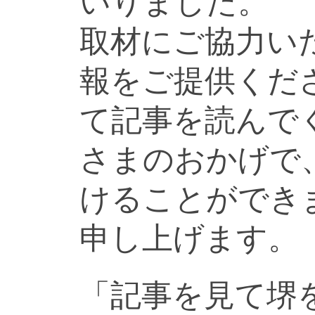
いりました。
取材にご協力い
報をご提供くだ
て記事を読んで
さまのおかげで
けることができ
申し上げます。
「記事を見て堺