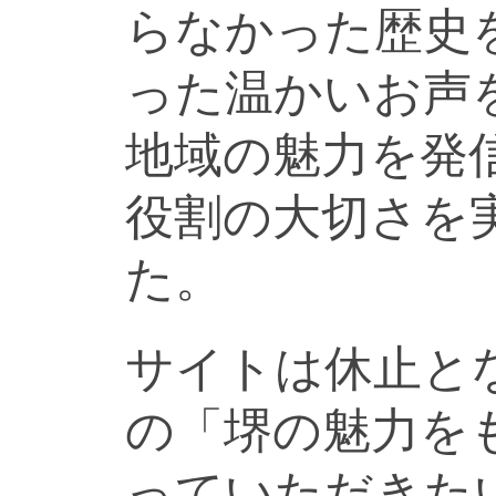
らなかった歴史
った温かいお声
地域の魅力を発
役割の大切さを
た。
サイトは休止と
の「堺の魅力を
っていただきた