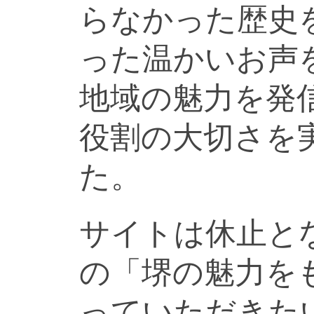
らなかった歴史
った温かいお声
地域の魅力を発
役割の大切さを
た。
サイトは休止と
の「堺の魅力を
っていただきた