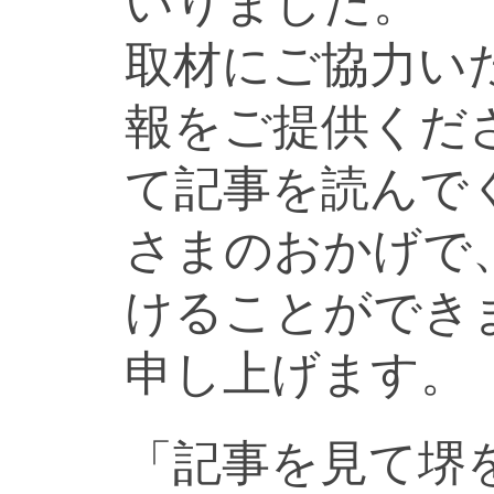
いりました。
取材にご協力い
報をご提供くだ
て記事を読んで
さまのおかげで
けることができ
申し上げます。
「記事を見て堺