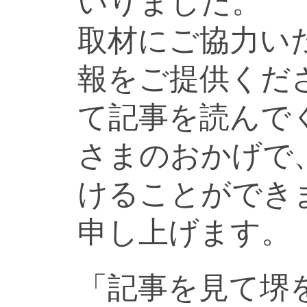
いりました。
取材にご協力い
報をご提供くだ
て記事を読んで
さまのおかげで
けることができ
申し上げます。
「記事を見て堺