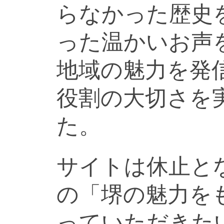
らなかった歴史
った温かいお声
地域の魅力を発
役割の大切さを
た。
サイトは休止と
の「堺の魅力を
っていただきた