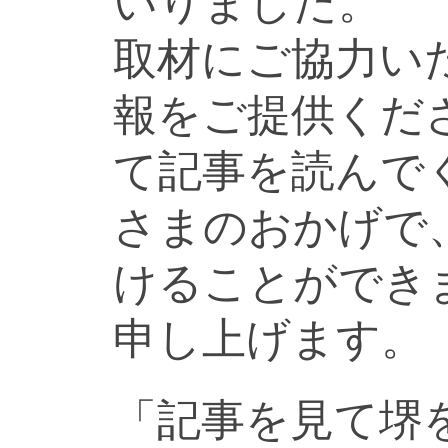
いりました。
取材にご協力い
報をご提供くだ
て記事を読んで
さまのおかげで
けることができ
申し上げます。
「記事を見て堺