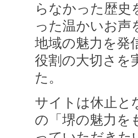
らなかった歴史
った温かいお声
地域の魅力を発
役割の大切さを
た。
サイトは休止と
の「堺の魅力を
っていただきた