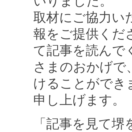
いりました。
取材にご協力い
報をご提供くだ
て記事を読んで
さまのおかげで
けることができ
申し上げます。
「記事を見て堺