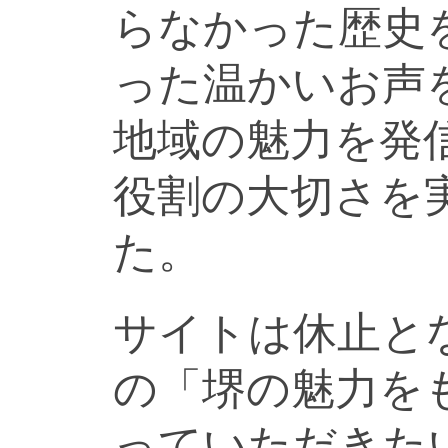
らなかった歴史
った温かいお声
地域の魅力を発
役割の大切さを
た。
サイトは休止と
の「堺の魅力を
っていただきた