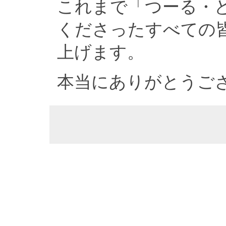
これまで「つーる・
くださったすべての
上げます。
本当にありがとうご