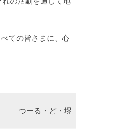
ぞれの活動を通して地
すべての皆さまに、心
つーる・ど・堺