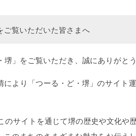
をご覧いただいた皆さまへ
・堺」をご覧いただき、誠にありがと
情により「つーる・ど・堺」のサイト
このサイトを通じて堺の歴史や文化や