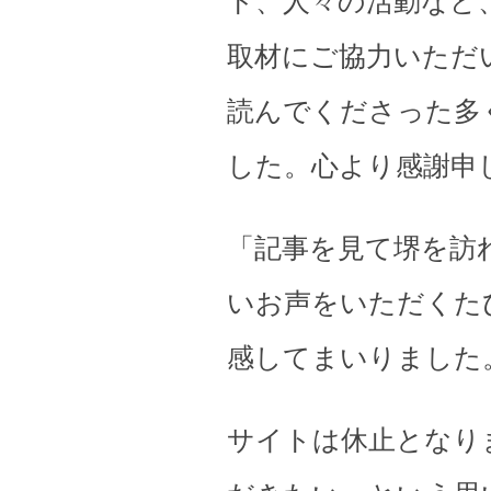
ト、人々の活動など
取材にご協力いただ
読んでくださった多
した。心より感謝申
「記事を見て堺を訪
いお声をいただくた
感してまいりました
サイトは休止となり