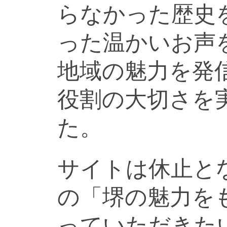
らなかった歴史
った温かいお声
地域の魅力を発
役割の大切さを
た。
サイトは休止と
の「堺の魅力を
っていただきた