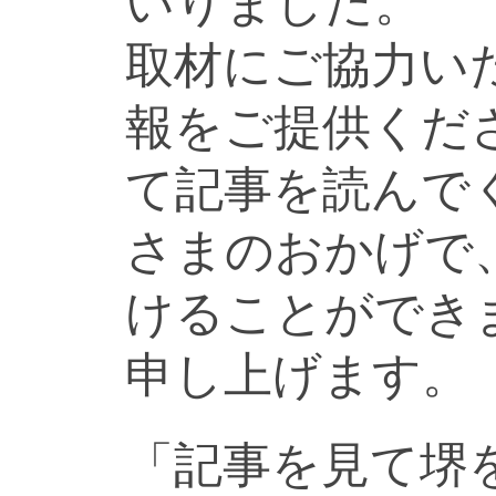
いりました。
取材にご協力い
報をご提供くだ
て記事を読んで
さまのおかげで
けることができ
申し上げます。
「記事を見て堺