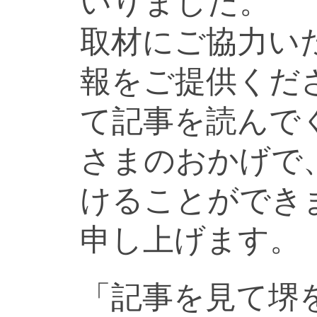
いりました。
取材にご協力い
報をご提供くだ
て記事を読んで
さまのおかげで
けることができ
申し上げます。
「記事を見て堺