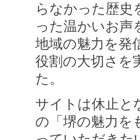
らなかった歴史
った温かいお声
地域の魅力を発
役割の大切さを
た。
サイトは休止と
の「堺の魅力を
っていただきた