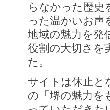
らなかった歴史
った温かいお声
地域の魅力を発
役割の大切さを
た。
サイトは休止と
の「堺の魅力を
っていただきた