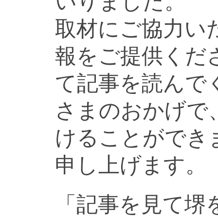
いりました。
取材にご協力い
報をご提供くだ
て記事を読んで
さまのおかげで
けることができ
申し上げます。
「記事を見て堺