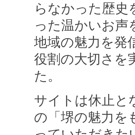
らなかった歴史
った温かいお声
地域の魅力を発
役割の大切さを
た。
サイトは休止と
の「堺の魅力を
っていただきた