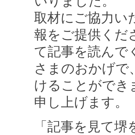
いりました。
取材にご協力い
報をご提供くだ
て記事を読んで
さまのおかげで
けることができ
申し上げます。
「記事を見て堺