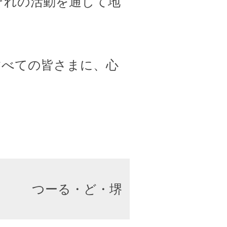
ぞれの活動を通して地
すべての皆さまに、心
つーる・ど・堺