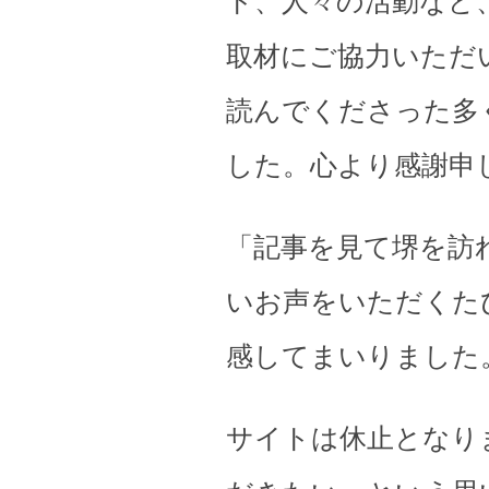
ト、人々の活動など
取材にご協力いただ
読んでくださった多
した。心より感謝申
「記事を見て堺を訪
いお声をいただくた
感してまいりました
サイトは休止となり