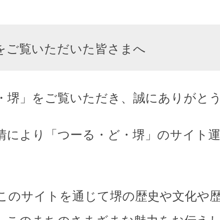
をご覧いただいた皆さまへ
・堺」をご覧いただき、誠にありがと
情により「つーる・ど・堺」のサイト
このサイトを通じて堺の歴史や文化や