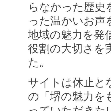
らなかった歴史
った温かいお声
地域の魅力を発
役割の大切さを
た。
サイトは休止と
の「堺の魅力を
っていただきた