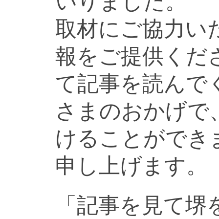
いりました。
取材にご協力い
報をご提供くだ
て記事を読んで
さまのおかげで
けることができ
申し上げます。
「記事を見て堺