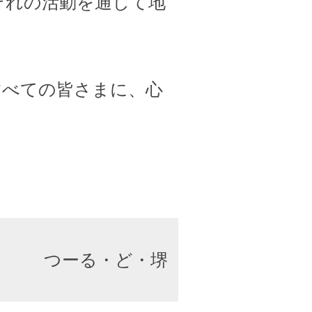
ぞれの活動を通して地
すべての皆さまに、心
つーる・ど・堺