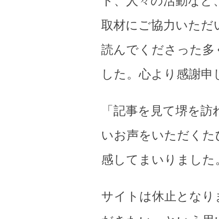
ト、人々の活動など
取材にご協力いただ
読んでくださった多
した。心より感謝申
「記事を見て堺を訪
いお声をいただくた
感してまいりました
サイトは休止となり