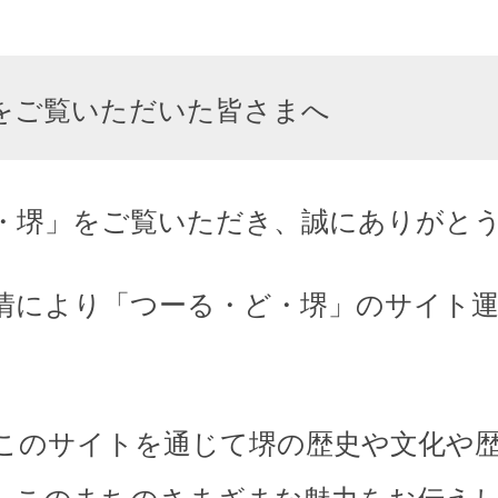
をご覧いただいた皆さまへ
・堺」をご覧いただき、誠にありがと
情により「つーる・ど・堺」のサイト
このサイトを通じて堺の歴史や文化や