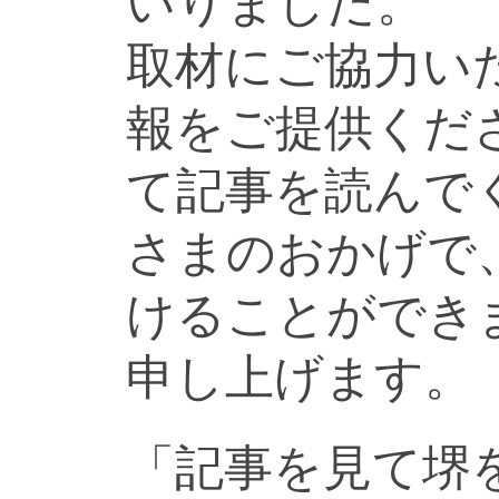
いりました。
取材にご協力い
報をご提供くだ
て記事を読んで
さまのおかげで
けることができ
申し上げます。
「記事を見て堺