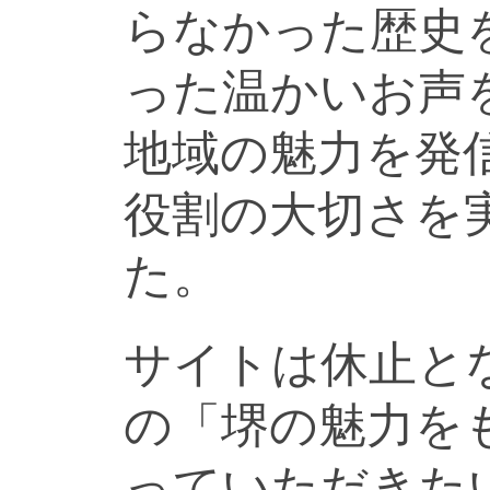
らなかった歴史
った温かいお声
地域の魅力を発
役割の大切さを
た。
サイトは休止と
の「堺の魅力を
っていただきた