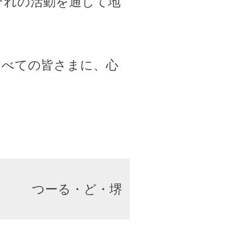
ぞれの活動を通して地
すべての皆さまに、心
つーる・ど・堺