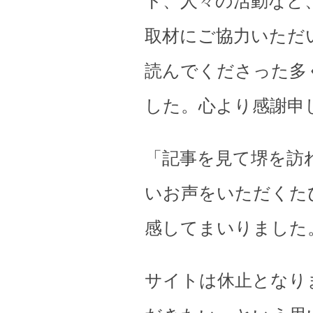
ト、人々の活動など
取材にご協力いただ
読んでくださった多
した。心より感謝申
「記事を見て堺を訪
いお声をいただくた
感してまいりました
サイトは休止となり