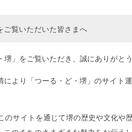
をご覧いただいた皆さまへ
・堺」をご覧いただき、誠にありがと
情により「つーる・ど・堺」のサイト
このサイトを通じて堺の歴史や文化や