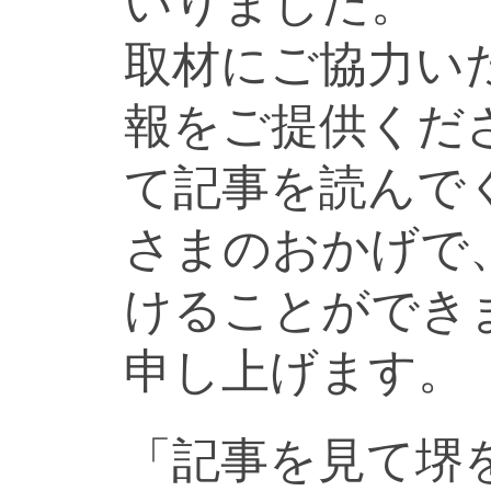
いりました。
取材にご協力い
報をご提供くだ
て記事を読んで
さまのおかげで
けることができ
申し上げます。
「記事を見て堺