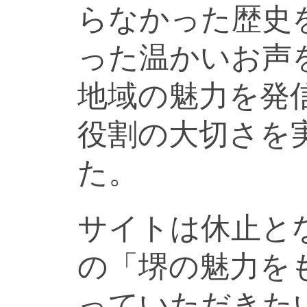
らなかった歴史
った温かいお声
地域の魅力を発
役割の大切さを
た。
サイトは休止と
の「堺の魅力を
っていただきた