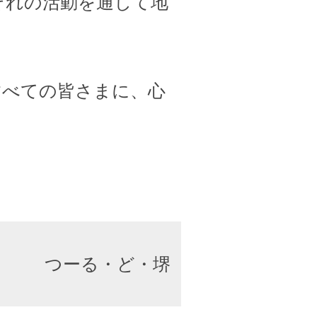
ぞれの活動を通して地
すべての皆さまに、心
つーる・ど・堺