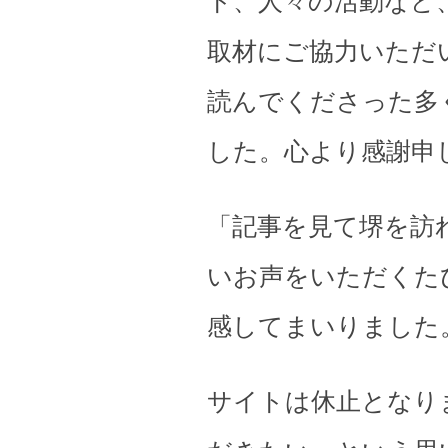
ト、人々の活動など
取材にご協力いただ
読んでくださった多
した。心より感謝申
「記事を見て堺を訪
いお声をいただくた
感してまいりました
サイトは休止となり