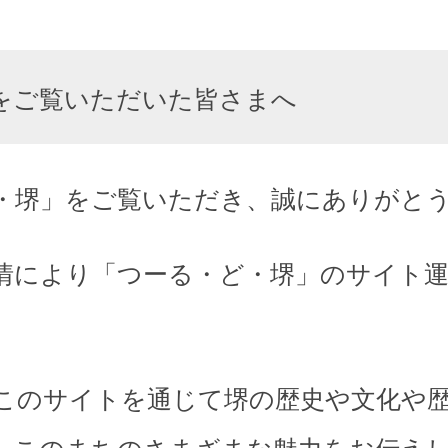
をご覧いただいた皆さまへ
・堺」をご覧いただき、誠にありがと
情により「つーる・ど・堺」のサイト
このサイトを通じて堺の歴史や文化や