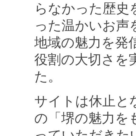
らなかった歴史
った温かいお声
地域の魅力を発
役割の大切さを
た。
サイトは休止と
の「堺の魅力を
っていただきた