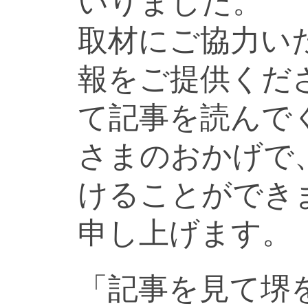
いりました。
取材にご協力い
報をご提供くだ
て記事を読んで
さまのおかげで
けることができ
申し上げます。
「記事を見て堺