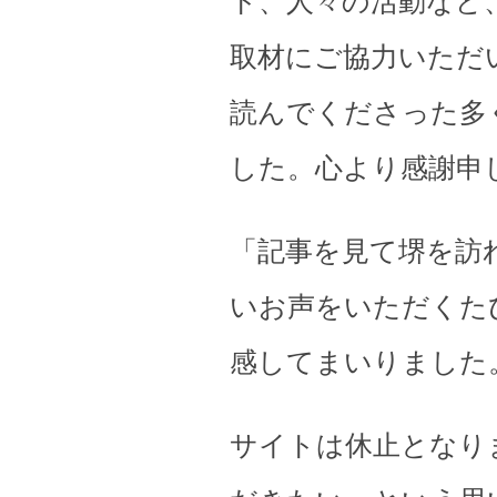
ト、人々の活動など
取材にご協力いただ
読んでくださった多
した。心より感謝申
「記事を見て堺を訪
いお声をいただくた
感してまいりました
サイトは休止となり