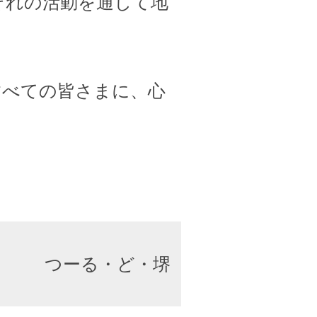
ぞれの活動を通して地
すべての皆さまに、心
つーる・ど・堺