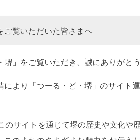
をご覧いただいた皆さまへ
・堺」をご覧いただき、誠にありがと
情により「つーる・ど・堺」のサイト
このサイトを通じて堺の歴史や文化や