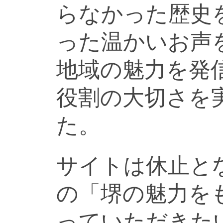
らなかった歴史
った温かいお声
地域の魅力を発
役割の大切さを
た。
サイトは休止と
の「堺の魅力を
っていただきた