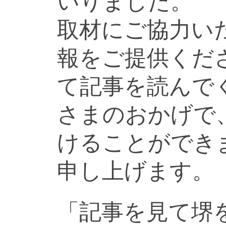
いりました。
取材にご協力い
報をご提供くだ
て記事を読んで
さまのおかげで
けることができ
申し上げます。
「記事を見て堺