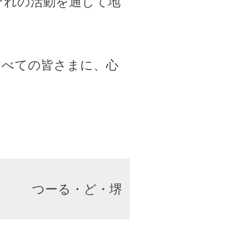
ぞれの活動を通して地
すべての皆さまに、心
つーる・ど・堺