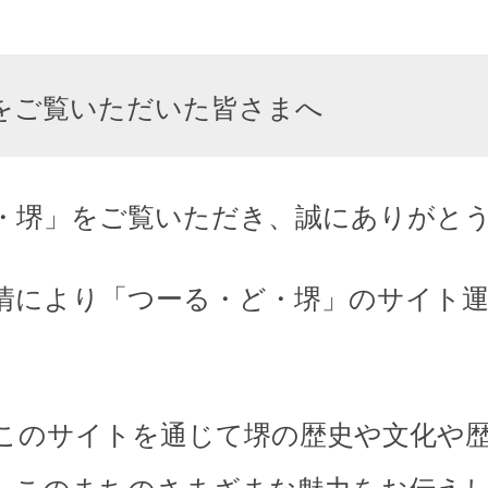
をご覧いただいた皆さまへ
・堺」をご覧いただき、誠にありがと
情により「つーる・ど・堺」のサイト
このサイトを通じて堺の歴史や文化や