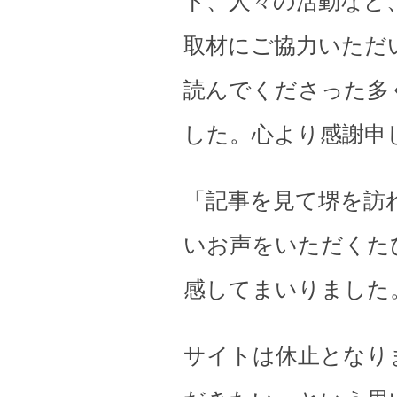
ト、人々の活動など
取材にご協力いただ
読んでくださった多
した。心より感謝申
「記事を見て堺を訪
いお声をいただくた
感してまいりました
サイトは休止となり