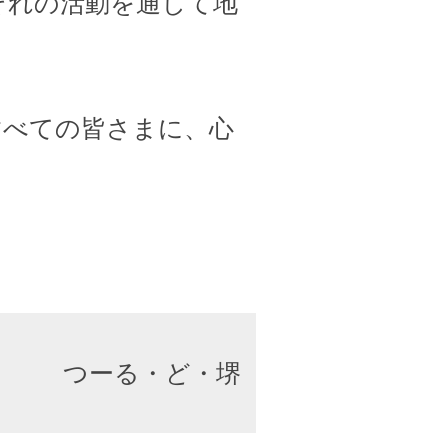
ぞれの活動を通して地
すべての皆さまに、心
つーる・ど・堺