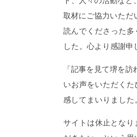
ト、人々の活動など
取材にご協力いただ
読んでくださった多
した。心より感謝申
「記事を見て堺を訪
いお声をいただくた
感してまいりました
サイトは休止となり