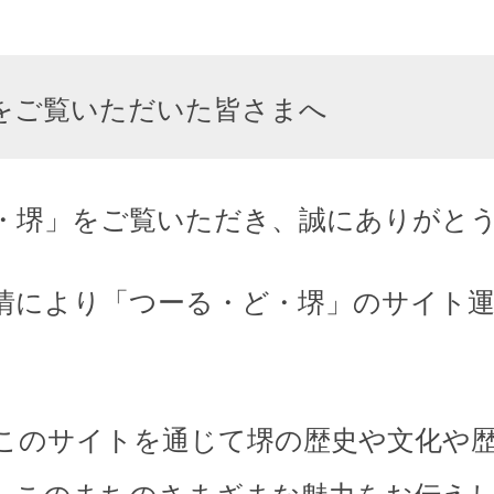
をご覧いただいた皆さまへ
・堺」をご覧いただき、誠にありがと
情により「つーる・ど・堺」のサイト
このサイトを通じて堺の歴史や文化や