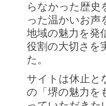
らなかった歴史
った温かいお声
地域の魅力を発
役割の大切さを
た。
サイトは休止と
の「堺の魅力を
っていただきた