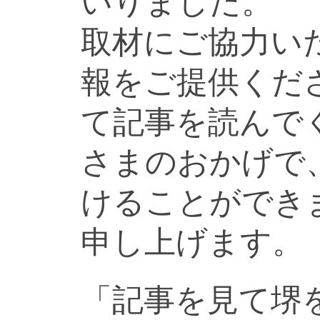
いりました。
取材にご協力い
報をご提供くだ
て記事を読んで
さまのおかげで
けることができ
申し上げます。
「記事を見て堺