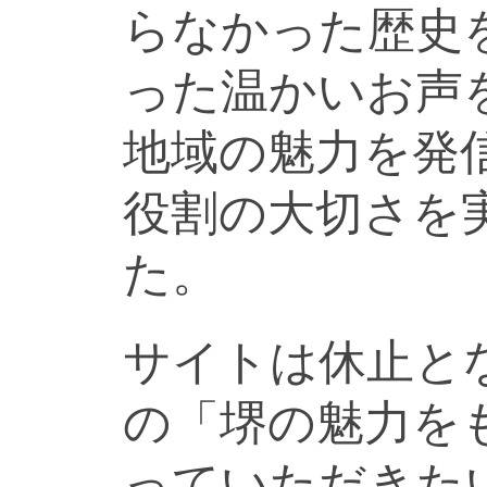
らなかった歴史
った温かいお声
地域の魅力を発
役割の大切さを
た。
サイトは休止と
の「堺の魅力を
っていただきた