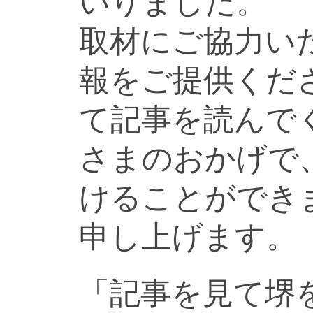
いりました。
取材にご協力い
報をご提供くだ
て記事を読んで
さまのおかげで
けることができ
申し上げます。
「記事を見て堺