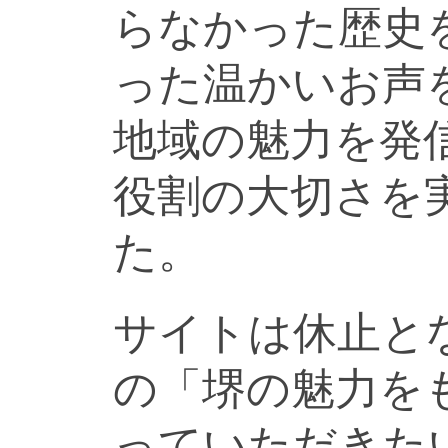
らなかった歴史
った温かいお声
地域の魅力を発
役割の大切さを
た。
サイトは休止と
の「堺の魅力を
っていただきた