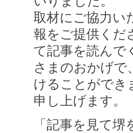
いりました。
取材にご協力い
報をご提供くだ
て記事を読んで
さまのおかげで
けることができ
申し上げます。
「記事を見て堺