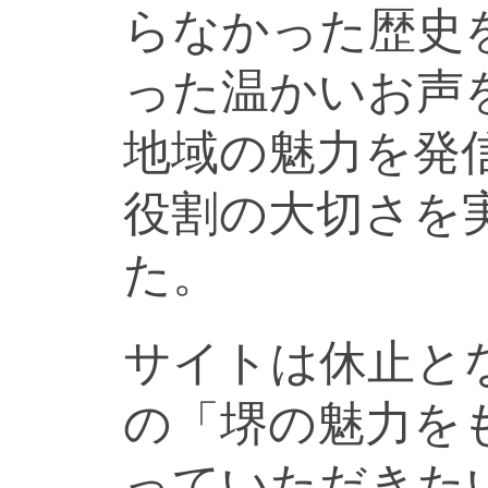
らなかった歴史
った温かいお声
地域の魅力を発
役割の大切さを
た。
サイトは休止と
の「堺の魅力を
っていただきた