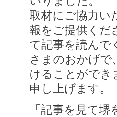
いりました。
取材にご協力い
報をご提供くだ
て記事を読んで
さまのおかげで
けることができ
申し上げます。
「記事を見て堺