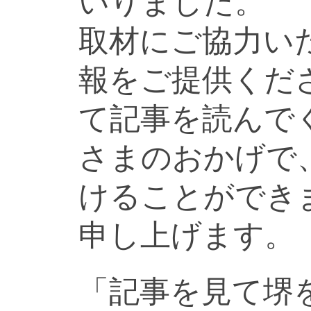
いりました。
取材にご協力い
報をご提供くだ
て記事を読んで
さまのおかげで
けることができ
申し上げます。
「記事を見て堺