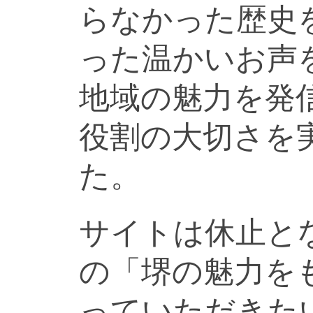
らなかった歴史
った温かいお声
地域の魅力を発
役割の大切さを
た。
サイトは休止と
の「堺の魅力を
っていただきた