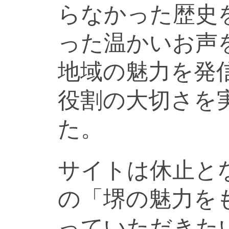
らなかった歴史
った温かいお声
地域の魅力を発
役割の大切さを
た。
サイトは休止と
の「堺の魅力を
っていただきた