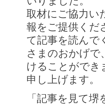
いりました。
取材にご協力い
報をご提供くだ
て記事を読んで
さまのおかげで
けることができ
申し上げます。
「記事を見て堺