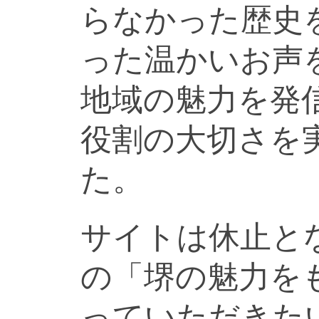
らなかった歴史
った温かいお声
地域の魅力を発
役割の大切さを
た。
サイトは休止と
の「堺の魅力を
っていただきた