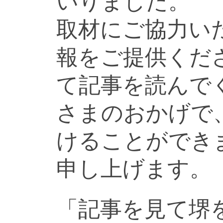
いりました。
取材にご協力い
報をご提供くだ
て記事を読んで
さまのおかげで
けることができ
申し上げます。
「記事を見て堺