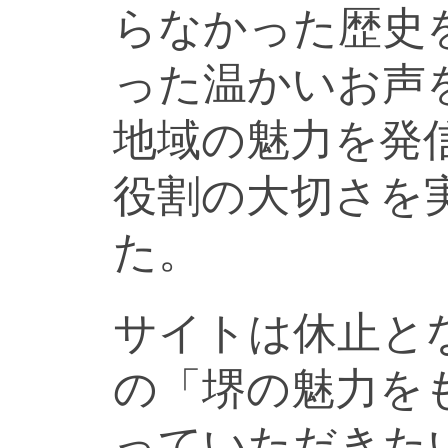
らなかった歴史
った温かいお声
地域の魅力を発
役割の大切さを
た。
サイトは休止と
の「堺の魅力を
っていただきた