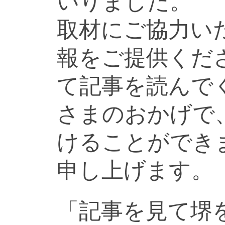
いりました。
取材にご協力い
報をご提供くだ
て記事を読んで
さまのおかげで
けることができ
申し上げます。
「記事を見て堺