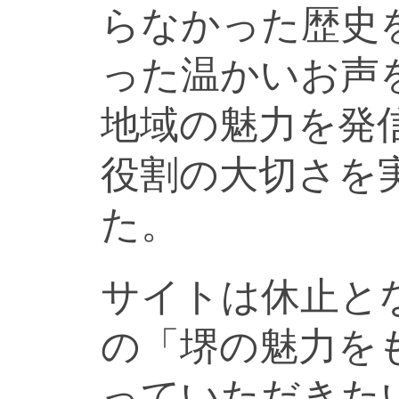
らなかった歴史
った温かいお声
地域の魅力を発
役割の大切さを
た。
サイトは休止と
の「堺の魅力を
っていただきた