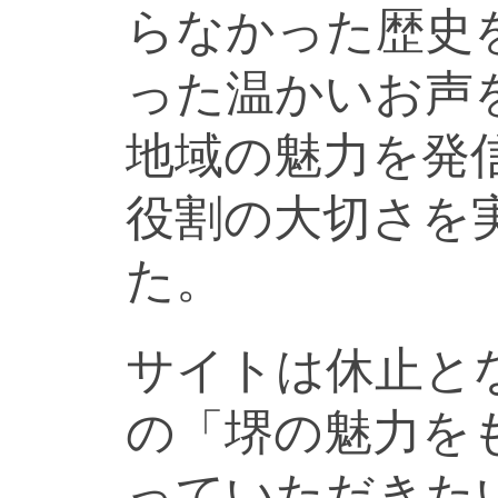
らなかった歴史
った温かいお声
地域の魅力を発
役割の大切さを
た。
サイトは休止と
の「堺の魅力を
っていただきた