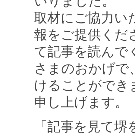
いりました。
取材にご協力い
報をご提供くだ
て記事を読んで
さまのおかげで
けることができ
申し上げます。
「記事を見て堺