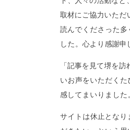
ト、人々の活動など
取材にご協力いただ
読んでくださった多
した。心より感謝申
「記事を見て堺を訪
いお声をいただくた
感してまいりました
サイトは休止となり