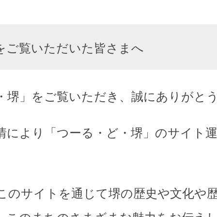
をご覧いただいた皆さまへ
・堺」をご覧いただき、誠にありがと
情により「つーる・ど・堺」のサイト
このサイトを通じて堺の歴史や文化や