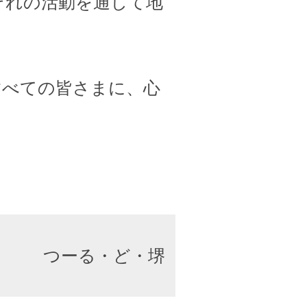
ぞれの活動を通して地
すべての皆さまに、心
つーる・ど・堺