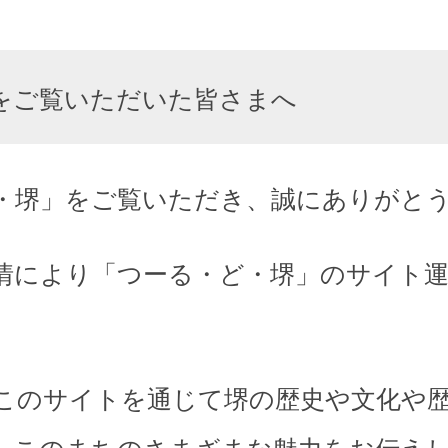
をご覧いただいた皆さまへ
・堺」をご覧いただき、誠にありがと
情により「つーる・ど・堺」のサイト
このサイトを通じて堺の歴史や文化や