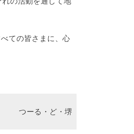
ぞれの活動を通して地
すべての皆さまに、心
つーる・ど・堺