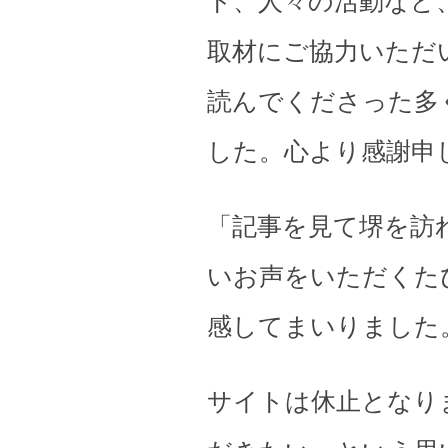
ト、人々の活動など
取材にご協力いただ
読んでくださった多
した。心より感謝申
「記事を見て堺を訪
いお声をいただくた
感してまいりました
サイトは休止となり