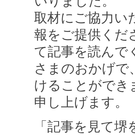
いりました。
取材にご協力い
報をご提供くだ
て記事を読んで
さまのおかげで
けることができ
申し上げます。
「記事を見て堺