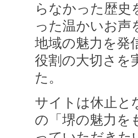
らなかった歴史
った温かいお声
地域の魅力を発
役割の大切さを
た。
サイトは休止と
の「堺の魅力を
っていただきた