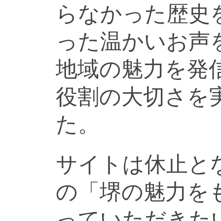
らなかった歴史
った温かいお声
地域の魅力を発
役割の大切さを
た。
サイトは休止と
の「堺の魅力を
っていただきた