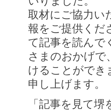
いりました。
取材にご協力い
報をご提供くだ
て記事を読んで
さまのおかげで
けることができ
申し上げます。
「記事を見て堺