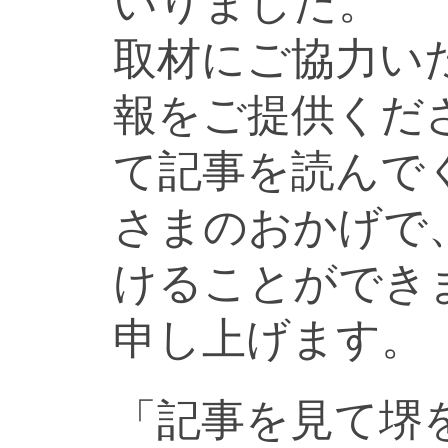
いりました。
取材にご協力い
報をご提供くだ
て記事を読んで
さまのおかげで
けることができ
申し上げます。
「記事を見て堺