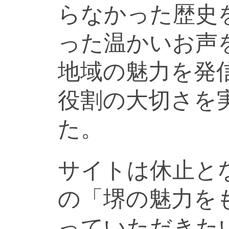
らなかった歴史
った温かいお声
地域の魅力を発
役割の大切さを
た。
サイトは休止と
の「堺の魅力を
っていただきた